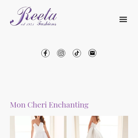
Mon Cheri Enchanting